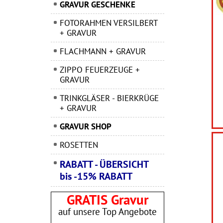
GRAVUR GESCHENKE
FOTORAHMEN VERSILBERT
+ GRAVUR
FLACHMANN + GRAVUR
ZIPPO FEUERZEUGE +
GRAVUR
TRINKGLÄSER - BIERKRÜGE
+ GRAVUR
GRAVUR SHOP
ROSETTEN
RABATT - ÜBERSICHT
bis -15% RABATT
GRATIS Gravur
auf unsere Top Angebote
______