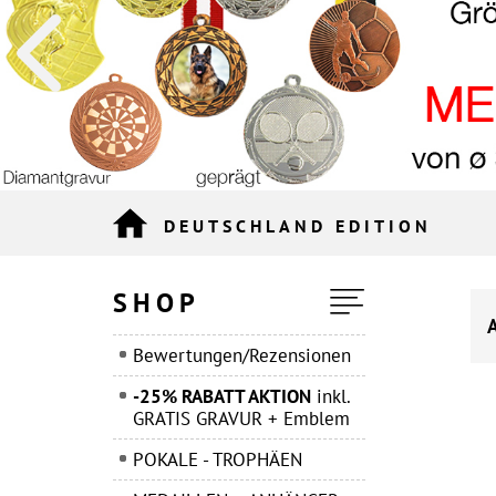
DEUTSCHLAND EDITION
SHOP
Bewertungen/Rezensionen
-25% RABATT AKTION
inkl.
GRATIS GRAVUR + Emblem
POKALE - TROPHÄEN