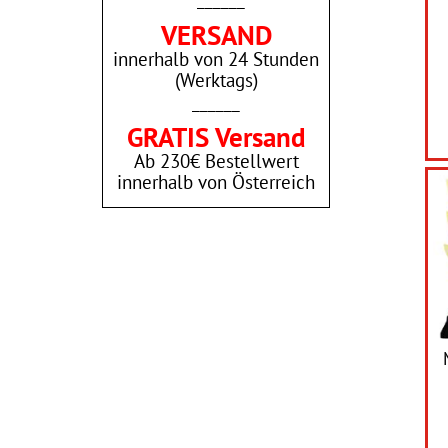
VERSAND
innerhalb von 24 Stunden
(Werktags)
______
GRATIS Versand
Ab 230€ Bestellwert
innerhalb von Österreich