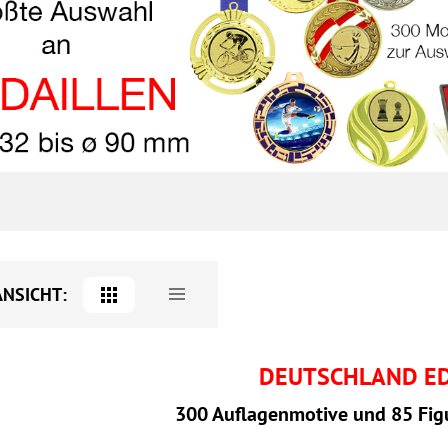
ANSICHT:
DEUTSCHLAND ED
300 Auflagenmotive und 85 Fig