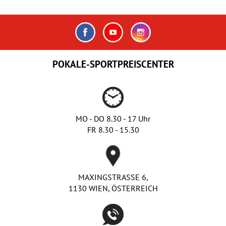
POKALE-SPORTPREISCENTER
MO - DO 8.30 - 17 Uhr
FR 8.30 - 15.30
MAXINGSTRASSE 6,
1130 WIEN, ÖSTERREICH