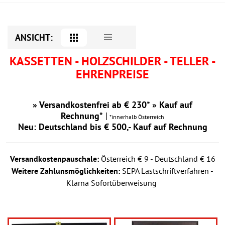
ANSICHT:
KASSETTEN - HOLZSCHILDER - TELLER -
EHRENPREISE
» Versandkostenfrei ab € 230* » Kauf auf
Rechnung*
|
*innerhalb Österreich
Neu: Deutschland bis € 500,- Kauf auf Rechnung
Versandkostenpauschale:
Österreich € 9 - Deutschland € 16
Weitere Zahlunsmöglichkeiten:
SEPA Lastschriftverfahren -
Klarna Sofortüberweisung