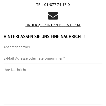
TEL:
01/877 74 57-0
ORDER@SPORTPREISCENTER.AT
HINTERLASSEN SIE UNS EINE NACHRICHT!