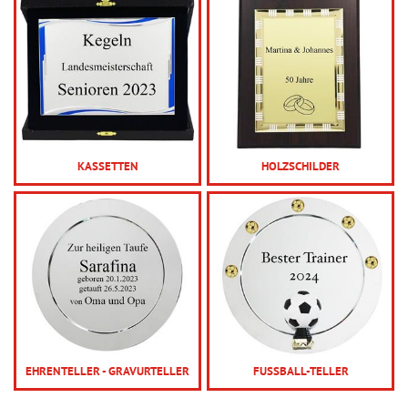
KASSETTEN
HOLZSCHILDER
EHRENTELLER - GRAVURTELLER
FUSSBALL-TELLER