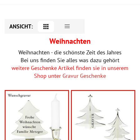
ANSICHT:
Weihnachten
Weihnachten - die schönste Zeit des Jahres
Bei uns finden Sie alles was dazu gehört
weitere Geschenke Artikel finden sie in unserem
Shop unter
Gravur Geschenke