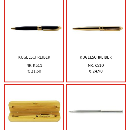
KUGELSCHREIBER
KUGELSCHREIBER
NR. KS11
NR. KS10
€ 21,60
€ 24,90