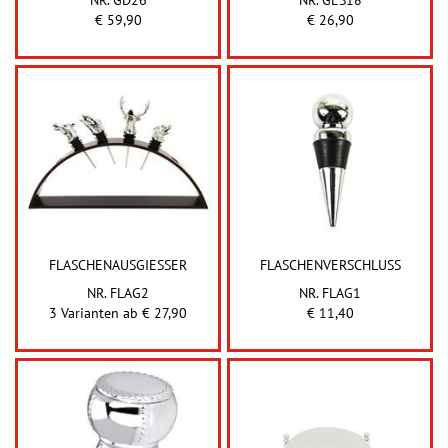
€ 59,90
€ 26,90
FLASCHENAUSGIESSER
FLASCHENVERSCHLUSS
NR. FLAG2
NR. FLAG1
3 Varianten ab
€ 27,90
€ 11,40