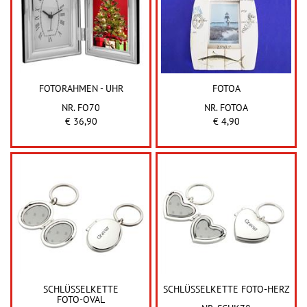
FOTORAHMEN - UHR
FOTOA
NR. FO70
NR. FOTOA
€ 36,90
€ 4,90
SCHLÜSSELKETTE
SCHLÜSSELKETTE FOTO-HERZ
FOTO-OVAL