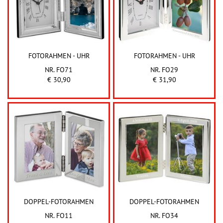
FOTORAHMEN - UHR
FOTORAHMEN - UHR
NR. FO71
NR. FO29
€ 30,90
€ 31,90
DOPPEL-FOTORAHMEN
DOPPEL-FOTORAHMEN
NR. FO11
NR. FO34