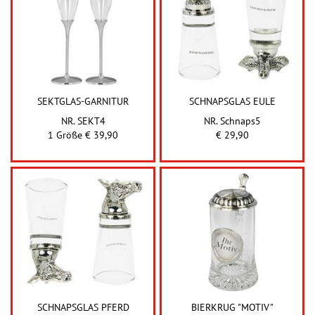
SEKTGLAS-GARNITUR
SCHNAPSGLAS EULE
NR. SEKT4
NR. Schnaps5
1 Größe € 39,90
€ 29,90
SCHNAPSGLAS PFERD
BIERKRUG "MOTIV"