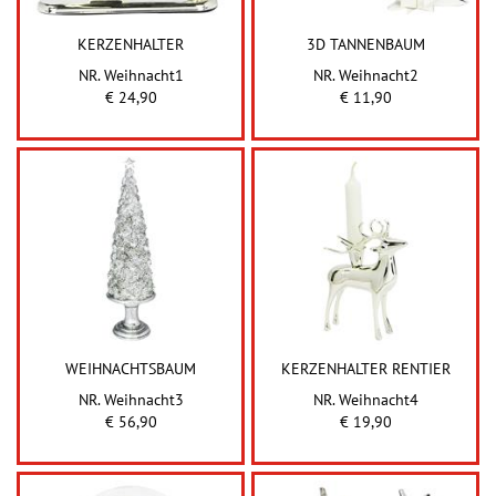
KERZENHALTER
3D TANNENBAUM
NR. Weihnacht1
NR. Weihnacht2
€ 24,90
€ 11,90
WEIHNACHTSBAUM
KERZENHALTER RENTIER
NR. Weihnacht3
NR. Weihnacht4
€ 56,90
€ 19,90