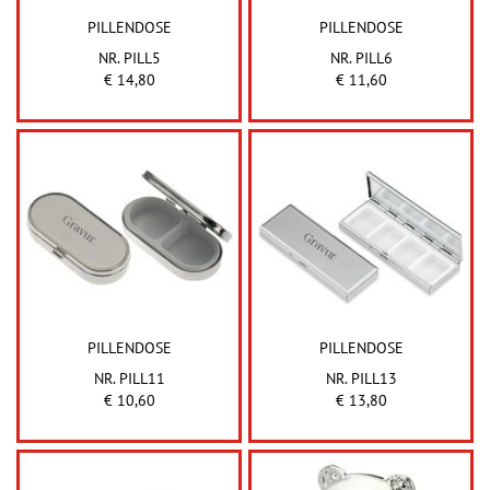
PILLENDOSE
PILLENDOSE
NR. PILL5
NR. PILL6
€ 14,80
€ 11,60
PILLENDOSE
PILLENDOSE
NR. PILL11
NR. PILL13
€ 10,60
€ 13,80