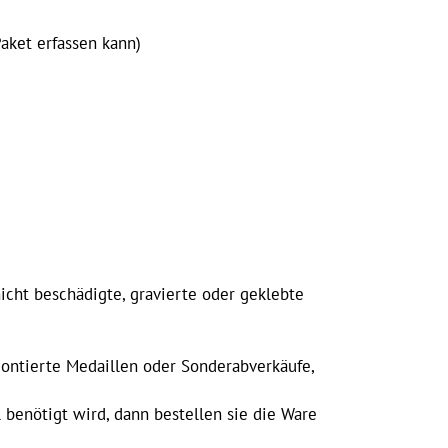
aket erfassen kann)
cht beschädigte, gravierte oder geklebte
 montierte Medaillen oder Sonderabverkäufe,
 benötigt wird, dann bestellen sie die Ware