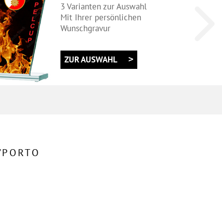
3 Varianten zur Auswahl
Mit Ihrer persönlichen
Wunschgravur
ZUR AUSWAHL
/PORTO