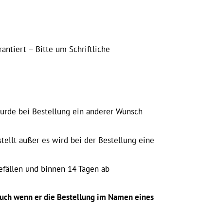
antiert – Bitte um Schriftliche
urde bei Bestellung ein anderer Wunsch
tellt außer es wird bei der Bestellung eine
efällen und binnen 14 Tagen ab
 auch wenn er die Bestellung im Namen eines