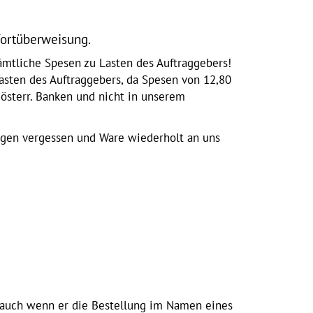
fortüberweisung.
mtliche Spesen zu Lasten des Auftraggebers!
sten des Auftraggebers, da Spesen von 12,80
 österr. Banken und nicht in unserem
ngen vergessen und Ware wiederholt an uns
 auch wenn er die Bestellung im Namen eines