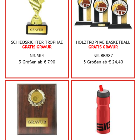
SCHIEDSRICHTER TROPHÄE
HOLZTROPHÄE BASKETBALL
GRATIS GRAVUR
GRATIS GRAVUR
NR. SR4
NR. BB987
3 Größen ab
€ 7,90
3 Größen ab
€ 24,40