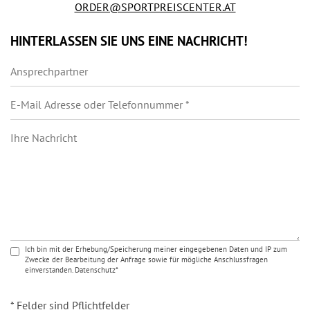
ORDER@SPORTPREISCENTER.AT
HINTERLASSEN SIE UNS EINE NACHRICHT!
Ich bin mit der Erhebung/Speicherung meiner eingegebenen Daten und IP zum
Zwecke der Bearbeitung der Anfrage sowie für mögliche Anschlussfragen
einverstanden. Datenschutz*
* Felder sind Pflichtfelder