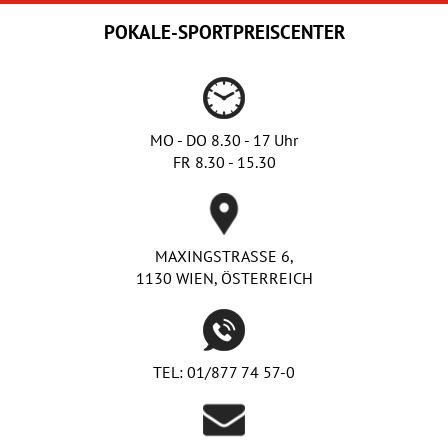
POKALE-SPORTPREISCENTER
MO - DO 8.30 - 17 Uhr
FR 8.30 - 15.30
MAXINGSTRASSE 6,
1130 WIEN, ÖSTERREICH
TEL:
01/877 74 57-0