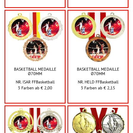
BASKETBALL MEDAILLE
BASKETBALL MEDAILLE
Ø70MM
Ø70MM
NR. ISAR FFBasketball
NR. HELD FFBasketball
3 Farben ab
€ 2,00
3 Farben ab
€ 2,15