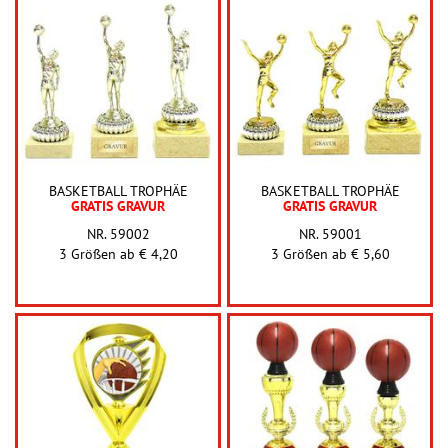
BASKETBALL TROPHÄE
BASKETBALL TROPHÄE
GRATIS GRAVUR
GRATIS GRAVUR
NR. 59002
NR. 59001
3 Größen ab
€ 4,20
3 Größen ab
€ 5,60