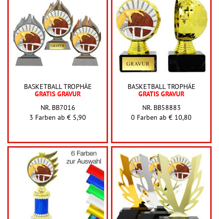
BASKETBALL TROPHÄE
BASKETBALL TROPHÄE
GRATIS GRAVUR
GRATIS GRAVUR
NR. BB7016
NR. BB58883
3 Farben ab
€ 5,90
0 Farben ab
€ 10,80