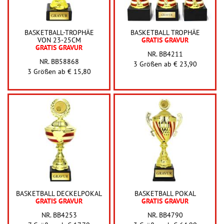
BASKETBALL-TROPHÄE
BASKETBALL TROPHÄE
VON 23-25CM
GRATIS GRAVUR
GRATIS GRAVUR
NR. BB4211
NR. BB58868
3 Größen ab
€ 23,90
3 Größen ab
€ 15,80
BASKETBALL DECKELPOKAL
BASKETBALL POKAL
GRATIS GRAVUR
GRATIS GRAVUR
NR. BB4253
NR. BB4790