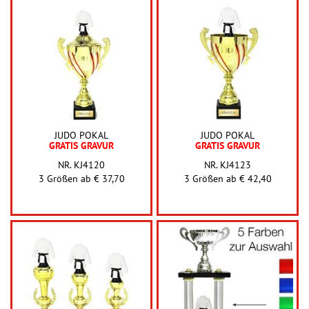
JUDO POKAL
JUDO POKAL
GRATIS GRAVUR
GRATIS GRAVUR
NR. KJ4120
NR. KJ4123
3 Größen ab
€ 37,70
3 Größen ab
€ 42,40