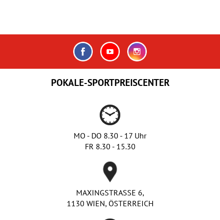
POKALE-SPORTPREISCENTER
MO - DO 8.30 - 17 Uhr
FR 8.30 - 15.30
MAXINGSTRASSE 6,
1130 WIEN, ÖSTERREICH