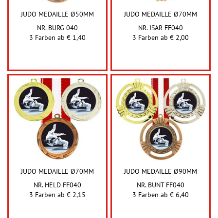
JUDO MEDAILLE Ø50MM
JUDO MEDAILLE Ø70MM
NR. BURG 040
NR. ISAR FF040
3 Farben ab
€ 1,40
3 Farben ab
€ 2,00
JUDO MEDAILLE Ø70MM
JUDO MEDAILLE Ø90MM
NR. HELD FF040
NR. BUNT FF040
3 Farben ab
€ 2,15
3 Farben ab
€ 6,40