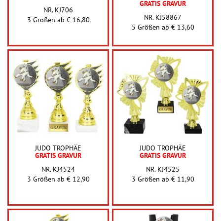
GRATIS GRAVUR
NR. KJ706
NR. KJ58867
3 Größen ab
€ 16,80
5 Größen ab
€ 13,60
JUDO TROPHÄE
JUDO TROPHÄE
GRATIS GRAVUR
GRATIS GRAVUR
NR. KJ4524
NR. KJ4525
3 Größen ab
€ 12,90
3 Größen ab
€ 11,90