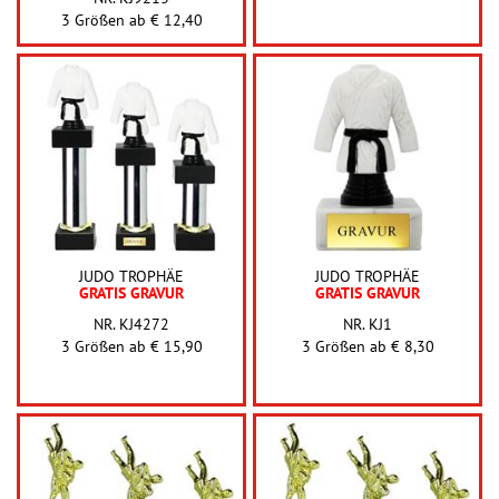
3 Größen ab
€ 12,40
JUDO TROPHÄE
JUDO TROPHÄE
GRATIS GRAVUR
GRATIS GRAVUR
NR. KJ4272
NR. KJ1
3 Größen ab
€ 15,90
3 Größen ab
€ 8,30