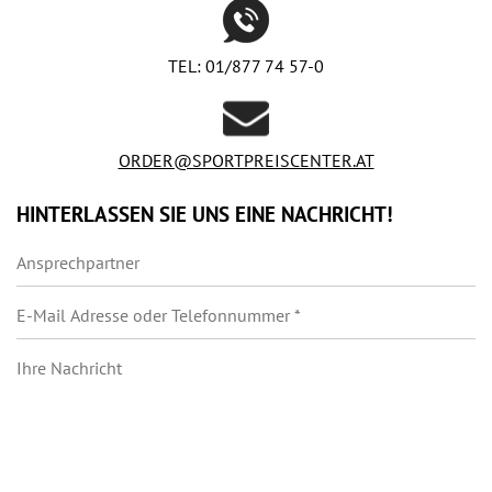
TEL:
01/877 74 57-0
ORDER@SPORTPREISCENTER.AT
HINTERLASSEN SIE UNS EINE NACHRICHT!